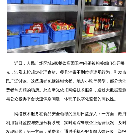
近日，人民广场区域6家餐饮店因卫生问题被相关部门公开曝
光，涉及未按规定处理食材、餐具消毒不到位等违规行为，引发市
民广泛讨论。这些店铺包括连锁快餐、地方小吃等类型，部分为消
费者常光顾的场所。此次曝光依托网络技术服务，通过大数据监测
与公众投诉平台快速识别问题，体现了数字化监管的高效性。
网络技术服务在食品安全领域的应用日益深入：一方面，政府
利用智能监控与数据分析系统，实时追踪餐饮企业运营状况，及时
发现问题；另一方面，消费者可通过手机APP查询店铺评级、举报