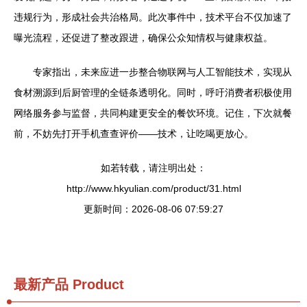
违规行为，形成社会共治格局。此次事件中，技术平台不仅加速了
曝光流程，还促进了整改跟进，确保公众知情权与健康权益。
专家指出，未来应进一步整合物联网与人工智能技术，实现从
食材溯源到后厨管理的全链条透明化。同时，呼吁消费者积极使用
网络服务参与监督，共同构建更安全的餐饮环境。记住，下次就餐
前，不妨先打开手机查查评价——技术，让吃喝更放心。
如若转载，请注明出处：
http://www.hkyulian.com/product/31.html
更新时间：2026-08-06 07:59:27
最新产品
Product